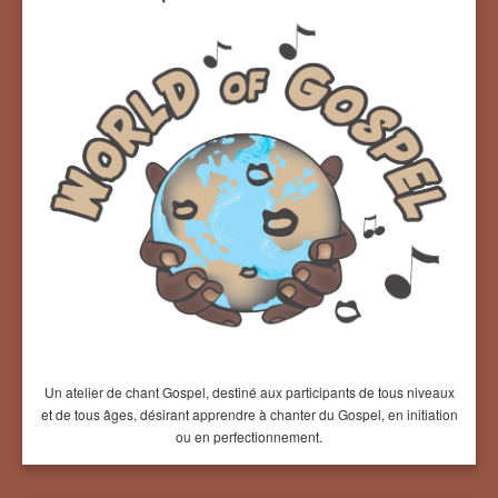
Un atelier de chant Gospel, destiné aux participants de tous niveaux
et de tous âges, désirant apprendre à chanter du Gospel, en initiation
ou en perfectionnement.