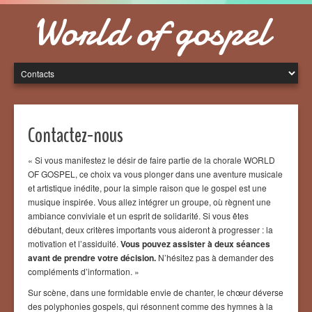
World of gospel
Contactez-nous
« Si vous manifestez le désir de faire partie de la chorale WORLD
OF GOSPEL, ce choix va vous plonger dans une aventure musicale
et artistique inédite, pour la simple raison que le gospel est une
musique inspirée. Vous allez intégrer un groupe, où règnent une
ambiance conviviale et un esprit de solidarité. Si vous êtes
débutant, deux critères importants vous aideront à progresser : la
motivation et l’assiduité.
Vous pouvez assister à deux séances
avant de prendre votre décision.
N’hésitez pas à demander des
compléments d’information. »
Sur scène, dans une formidable envie de chanter, le chœur déverse
des polyphonies gospels, qui résonnent comme des hymnes à la