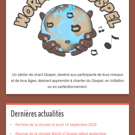
Un atelier de chant Gospel, destiné aux participants de tous niveaux
et de tous âges, désirant apprendre à chanter du Gospel, en initiation
ou en perfectionnement.
Dernières actualités
Rentrée de la chorale le jeudi 10 septembre 2026
Reprise de la chorale World of Gospel début septembre