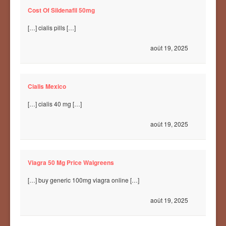
Cost Of Sildenafil 50mg
[…] cialis pills […]
août 19, 2025
Cialis Mexico
[…] cialis 40 mg […]
août 19, 2025
Viagra 50 Mg Price Walgreens
[…] buy generic 100mg viagra online […]
août 19, 2025