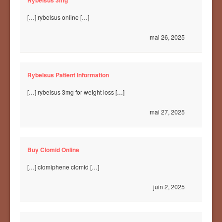
Rybelsus 3mg
[…] rybelsus online […]
mai 26, 2025
Rybelsus Patient Information
[…] rybelsus 3mg for weight loss […]
mai 27, 2025
Buy Clomid Online
[…] clomiphene clomid […]
juin 2, 2025