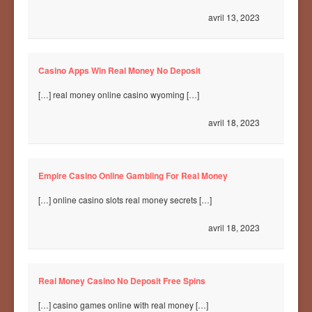
avril 13, 2023
Casino Apps Win Real Money No Deposit
[…] real money online casino wyoming […]
avril 18, 2023
Empire Casino Online Gambling For Real Money
[…] online casino slots real money secrets […]
avril 18, 2023
Real Money Casino No Deposit Free Spins
[…] casino games online with real money […]