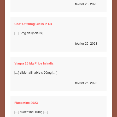
février 25, 2023
Cost Of 20mg Cialis In Uk
[…] 5mg daily cialis […]
février 25, 2023
Viagra 25 Mg Price In India
[…] sildenafil tablets 50mg […]
février 25, 2023
Fluoxetine 2023
[…] fluoxetine 10mg […]