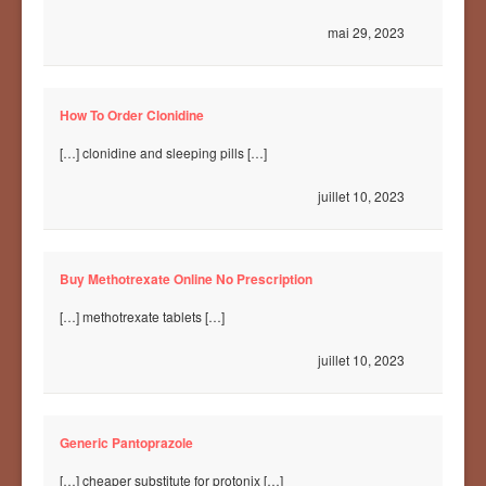
mai 29, 2023
How To Order Clonidine
[…] clonidine and sleeping pills […]
juillet 10, 2023
Buy Methotrexate Online No Prescription
[…] methotrexate tablets […]
juillet 10, 2023
Generic Pantoprazole
[…] cheaper substitute for protonix […]