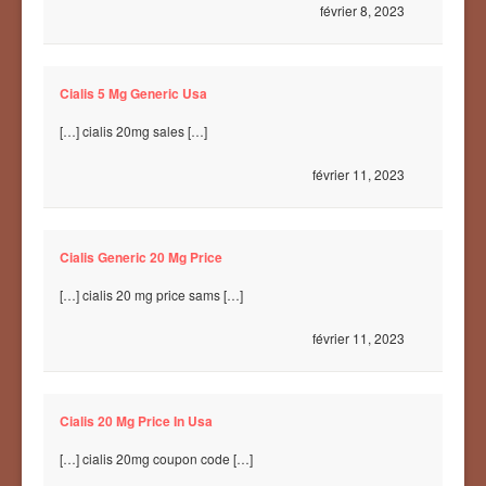
février 8, 2023
Cialis 5 Mg Generic Usa
[…] cialis 20mg sales […]
février 11, 2023
Cialis Generic 20 Mg Price
[…] cialis 20 mg price sams […]
février 11, 2023
Cialis 20 Mg Price In Usa
[…] cialis 20mg coupon code […]