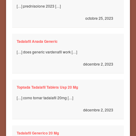
[…] prednisolone 2023 […]
octobre 25, 2023
Tadalafil Anada Generic
[…] does generic vardenafil work […]
décembre 2, 2023
Toptada Tadalafil Tablets Usp 20 Mg
[…] como tomar tadalafil 20mg […]
décembre 2, 2023
Tadalafil Generico 20 Mg