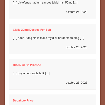
[…] diclofenac natrium sandoz tablet msr 50mg […]
octobre 24, 2023
Cialis 20mg Dosage For Bph
[…] does 20mg cialis make my dick harder than 5mg […]
octobre 25, 2023
Discount On Prilosec
[…] buy omeprazole bulk […]
octobre 25, 2023
Depakote Price