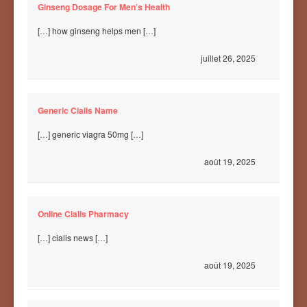
Ginseng Dosage For Men’s Health
[…] how ginseng helps men […]
juillet 26, 2025
Generic Cialis Name
[…] generic viagra 50mg […]
août 19, 2025
Online Cialis Pharmacy
[…] cialis news […]
août 19, 2025