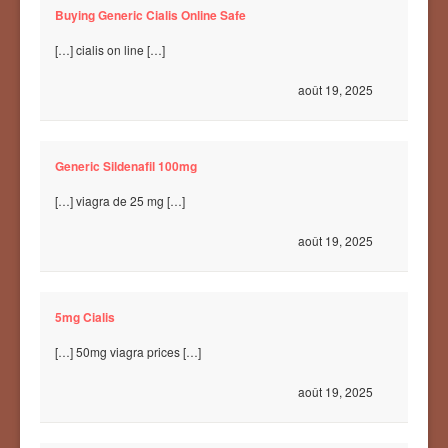
Buying Generic Cialis Online Safe
[…] cialis on line […]
août 19, 2025
Generic Sildenafil 100mg
[…] viagra de 25 mg […]
août 19, 2025
5mg Cialis
[…] 50mg viagra prices […]
août 19, 2025